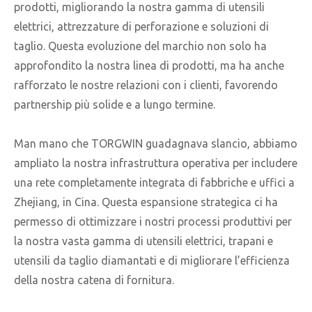
prodotti, migliorando la nostra gamma di utensili
elettrici, attrezzature di perforazione e soluzioni di
taglio. Questa evoluzione del marchio non solo ha
approfondito la nostra linea di prodotti, ma ha anche
rafforzato le nostre relazioni con i clienti, favorendo
partnership più solide e a lungo termine.
Man mano che TORGWIN guadagnava slancio, abbiamo
ampliato la nostra infrastruttura operativa per includere
una rete completamente integrata di fabbriche e uffici a
Zhejiang, in Cina. Questa espansione strategica ci ha
permesso di ottimizzare i nostri processi produttivi per
la nostra vasta gamma di utensili elettrici, trapani e
utensili da taglio diamantati e di migliorare l’efficienza
della nostra catena di fornitura.