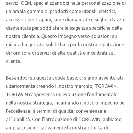
servizi OEM, specializzandoci nella personalizzazione di
un'ampia gamma di prodotti come utensili elettrici,
accessori per trapani, lame diamantate e seghe a tazza
diamantate per soddisfare le esigenze specifiche della
nostra clientela. Questo impegno verso soluzioni su
misura ha gettato solide basi per la nostra reputazione
di fornitore di servizi di alta qualità e incentrati sul
cliente.
Basandosi su questa solida base, ci siamo avventurati
ulteriormente creando il nostro marchio, TORGWIN.
TORGWIN rappresenta un'evoluzione fondamentale
nella nostra strategia, incarnando il nostro impegno per
l'eccellenza in termini di qualità, convenienza e
affidabilità. Con l'introduzione di TORGWIN, abbiamo
ampliato significativamente la nostra offerta di