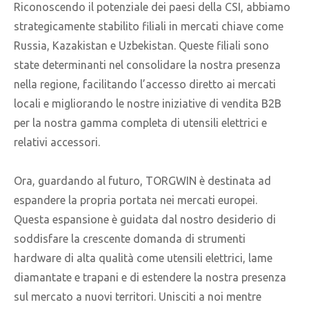
Riconoscendo il potenziale dei paesi della CSI, abbiamo
strategicamente stabilito filiali in mercati chiave come
Russia, Kazakistan e Uzbekistan. Queste filiali sono
state determinanti nel consolidare la nostra presenza
nella regione, facilitando l’accesso diretto ai mercati
locali e migliorando le nostre iniziative di vendita B2B
per la nostra gamma completa di utensili elettrici e
relativi accessori.
Ora, guardando al futuro, TORGWIN è destinata ad
espandere la propria portata nei mercati europei.
Questa espansione è guidata dal nostro desiderio di
soddisfare la crescente domanda di strumenti
hardware di alta qualità come utensili elettrici, lame
diamantate e trapani e di estendere la nostra presenza
sul mercato a nuovi territori. Unisciti a noi mentre