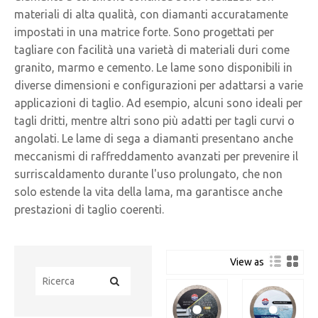
materiali di alta qualità, con diamanti accuratamente
impostati in una matrice forte. Sono progettati per
tagliare con facilità una varietà di materiali duri come
granito, marmo e cemento. Le lame sono disponibili in
diverse dimensioni e configurazioni per adattarsi a varie
applicazioni di taglio. Ad esempio, alcuni sono ideali per
tagli dritti, mentre altri sono più adatti per tagli curvi o
angolati. Le lame di sega a diamanti presentano anche
meccanismi di raffreddamento avanzati per prevenire il
surriscaldamento durante l'uso prolungato, che non
solo estende la vita della lama, ma garantisce anche
prestazioni di taglio coerenti.
View as