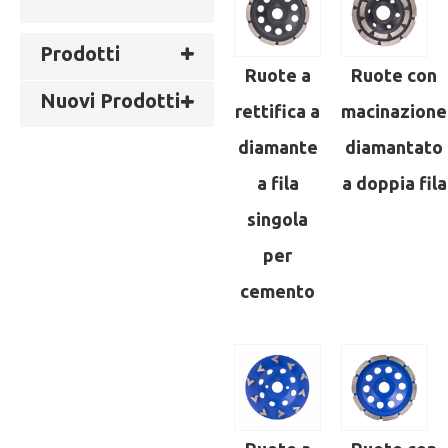
Prodotti
Ruote a
Ruote con
Nuovi Prodotti
rettifica a
macinazione
diamante
diamantato
a fila
a doppia fila
singola
per
cemento