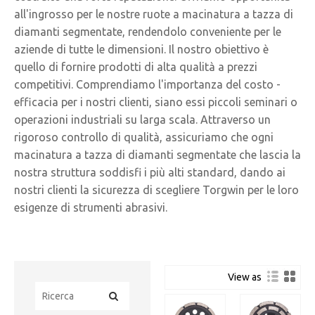
all'ingrosso per le nostre ruote a macinatura a tazza di
diamanti segmentate, rendendolo conveniente per le
aziende di tutte le dimensioni. Il nostro obiettivo è
quello di fornire prodotti di alta qualità a prezzi
competitivi. Comprendiamo l'importanza del costo -
efficacia per i nostri clienti, siano essi piccoli seminari o
operazioni industriali su larga scala. Attraverso un
rigoroso controllo di qualità, assicuriamo che ogni
macinatura a tazza di diamanti segmentate che lascia la
nostra struttura soddisfi i più alti standard, dando ai
nostri clienti la sicurezza di scegliere Torgwin per le loro
esigenze di strumenti abrasivi.
View as