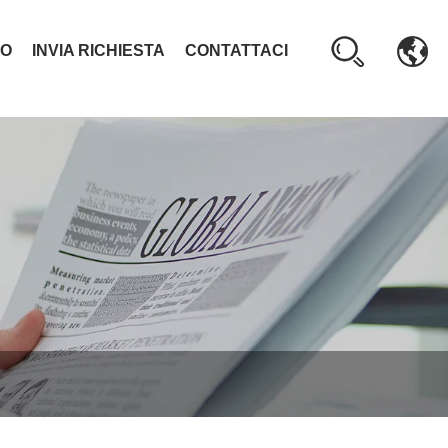
TO
INVIA RICHIESTA
CONTATTACI