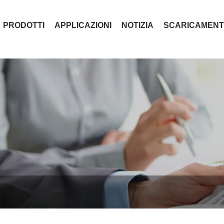
PRODOTTI
APPLICAZIONI
NOTIZIA
SCARICAMEN