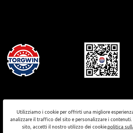
Utilizziamo i cookie per offrirti una migliore esperienz
analizzare il traffico del sito e personalizzare i contenuti
sito, accetti il ​​nostro utilizzo dei cookie.
politica sul