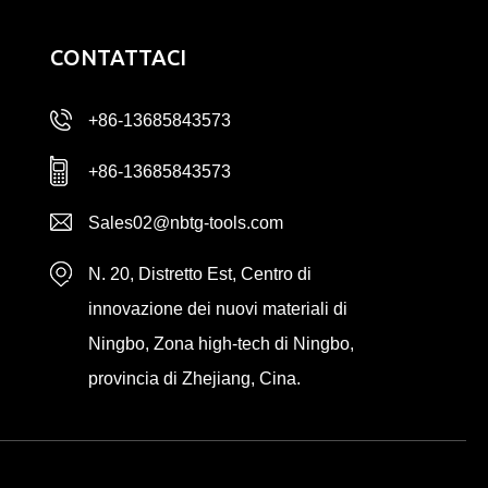
CONTATTACI
+86-13685843573
+86-13685843573
Sales02@nbtg-tools.com
N. 20, Distretto Est, Centro di
innovazione dei nuovi materiali di
Ningbo, Zona high-tech di Ningbo,
provincia di Zhejiang, Cina.