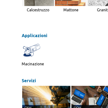
Calcestruzzo
Mattone
Grani
Applicazioni
Macinazione
Servizi